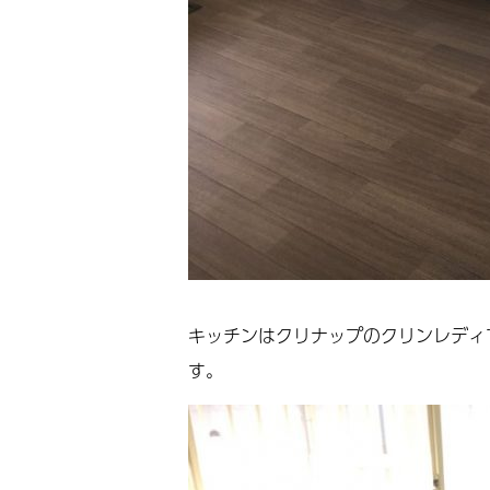
キッチンはクリナップのクリンレディ
す。