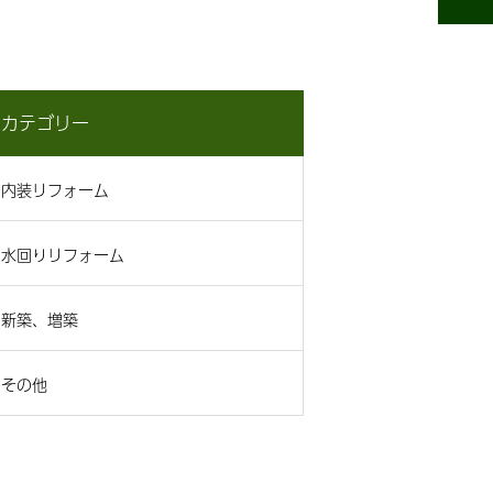
カテゴリー
内装リフォーム
水回りリフォーム
新築、増築
その他