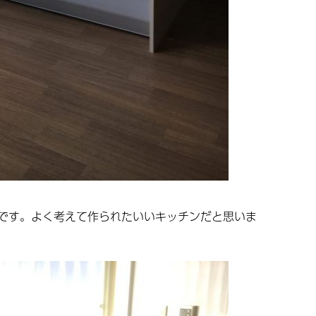
です。よく考えて作られたいいキッチンだと思いま