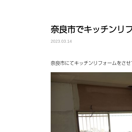
奈良市でキッチンリ
2023.03.14
奈良市にてキッチンリフォームをさせ