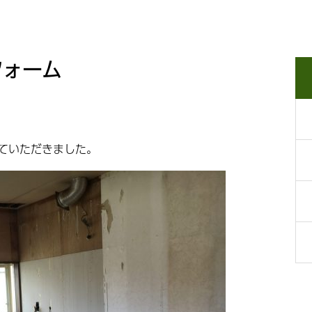
フォーム
ていただきました。