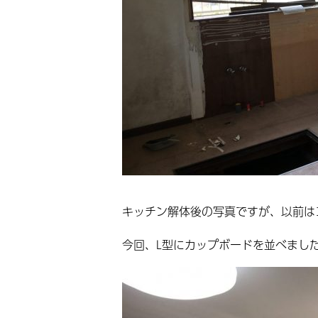
キッチン解体後の写真ですが、以前は
今回、L型にカップボードを並べまし